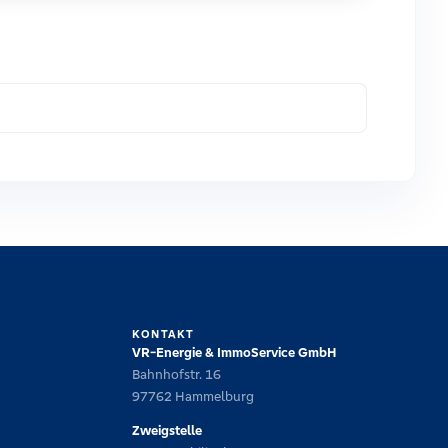
KONTAKT
VR-Energie & ImmoService GmbH
Bahnhofstr. 16
97762 Hammelburg
Zweigstelle