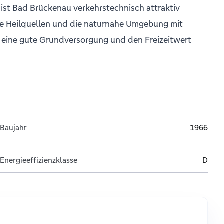
ist Bad Brückenau verkehrstechnisch attraktiv
die Heilquellen und die naturnahe Umgebung mit
n, eine gute Grundversorgung und den Freizeitwert
Baujahr
1966
Energieeffizienzklasse
D