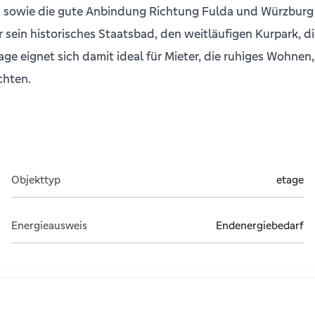
n sowie die gute Anbindung Richtung Fulda und Würzburg 
 sein historisches Staatsbad, den weitläufigen Kurpark, 
ge eignet sich damit ideal für Mieter, die ruhiges Wohne
chten.
Objekttyp
etage
Energieausweis
Endenergiebedarf