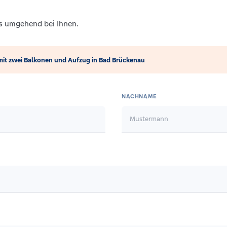
ns umgehend bei Ihnen.
t zwei Balkonen und Aufzug in Bad Brückenau
NACHNAME