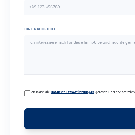
IHRE NACHRICHT
Ich habe die
Datenschutzbestimmungen
gelesen und erkläre mich