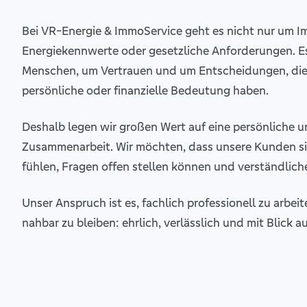
Bei VR-Energie & ImmoService geht es nicht nur um Im
Energiekennwerte oder gesetzliche Anforderungen. E
Menschen, um Vertrauen und um Entscheidungen, die 
persönliche oder finanzielle Bedeutung haben.
Deshalb legen wir großen Wert auf eine persönliche un
Zusammenarbeit. Wir möchten, dass unsere Kunden s
fühlen, Fragen offen stellen können und verständli
Unser Anspruch ist es, fachlich professionell zu arbeit
nahbar zu bleiben: ehrlich, verlässlich und mit Blick 