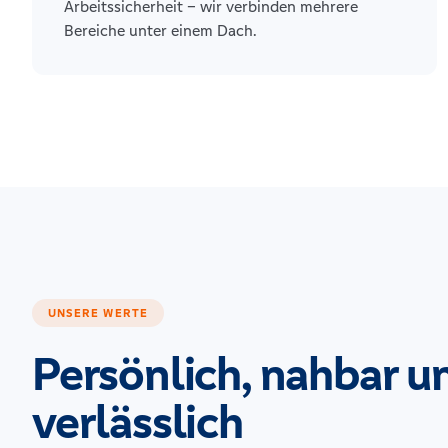
Arbeitssicherheit – wir verbinden mehrere
Bereiche unter einem Dach.
UNSERE WERTE
Persönlich, nahbar u
verlässlich