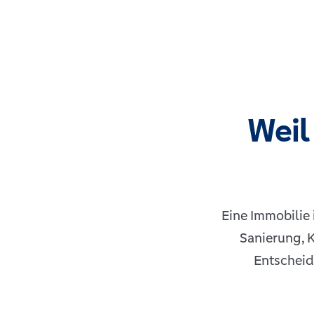
Weil
Eine Immobilie 
Sanierung, 
Entscheid