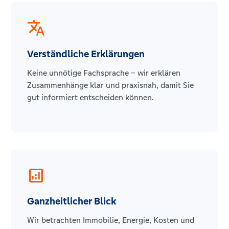
translate
Verständliche Erklärungen
Keine unnötige Fachsprache – wir erklären
Zusammenhänge klar und praxisnah, damit Sie
gut informiert entscheiden können.
analytics
Ganzheitlicher Blick
Wir betrachten Immobilie, Energie, Kosten und