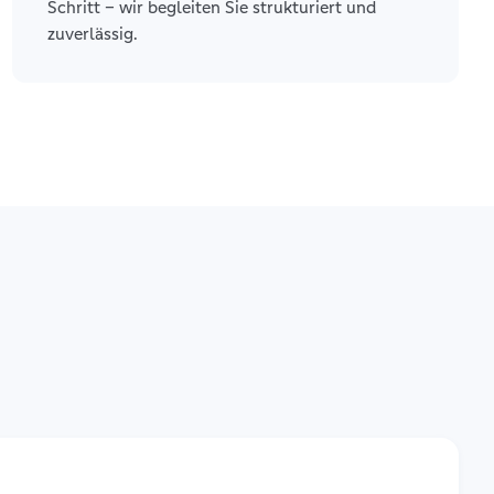
Schritt – wir begleiten Sie strukturiert und
zuverlässig.