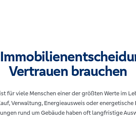
 Immobilienentscheid
Vertrauen brauchen
ist für viele Menschen einer der größten Werte im Le
Kauf, Verwaltung, Energieausweis oder energetische
ungen rund um Gebäude haben oft langfristige Aus