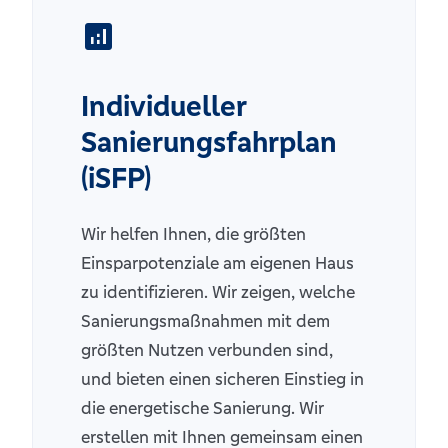
analytics
Individueller
Sanierungsfahrplan
(iSFP)
Wir helfen Ihnen, die größten
Einsparpotenziale am eigenen Haus
zu identifizieren. Wir zeigen, welche
Sanierungsmaßnahmen mit dem
größten Nutzen verbunden sind,
und bieten einen sicheren Einstieg in
die energetische Sanierung. Wir
erstellen mit Ihnen gemeinsam einen