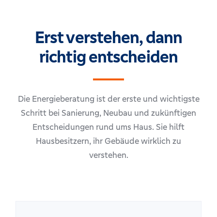
Erst verstehen, dann
richtig entscheiden
Die Energieberatung ist der erste und wichtigste
Schritt bei Sanierung, Neubau und zukünftigen
Entscheidungen rund ums Haus. Sie hilft
Hausbesitzern, ihr Gebäude wirklich zu
verstehen.