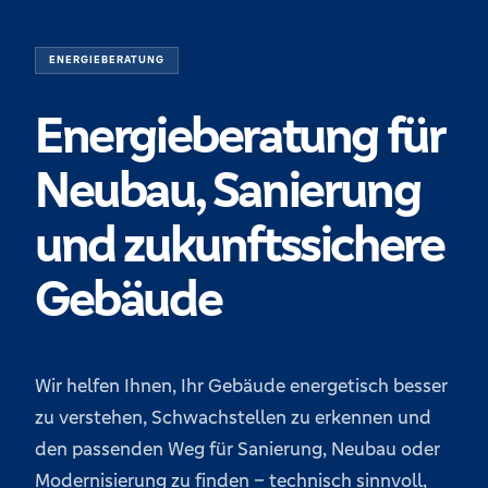
ENERGIEBERATUNG
Energieberatung für
Neubau, Sanierung
und zukunftssichere
Gebäude
Wir helfen Ihnen, Ihr Gebäude energetisch besser
zu verstehen, Schwachstellen zu erkennen und
den passenden Weg für Sanierung, Neubau oder
Modernisierung zu finden – technisch sinnvoll,