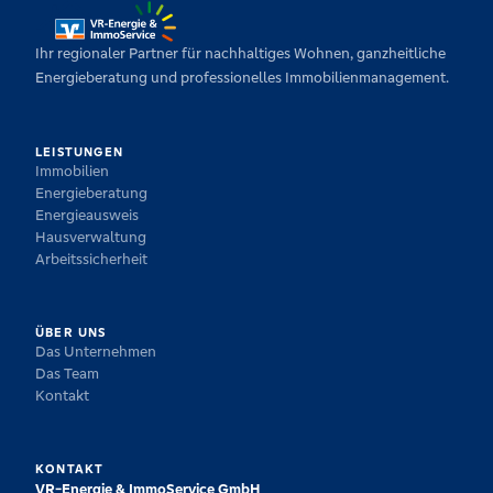
Ihr regionaler Partner für nachhaltiges Wohnen, ganzheitliche
Energieberatung und professionelles Immobilienmanagement.
LEISTUNGEN
Immobilien
Energieberatung
Energieausweis
Hausverwaltung
Arbeitssicherheit
ÜBER UNS
Das Unternehmen
Das Team
Kontakt
KONTAKT
VR-Energie & ImmoService GmbH