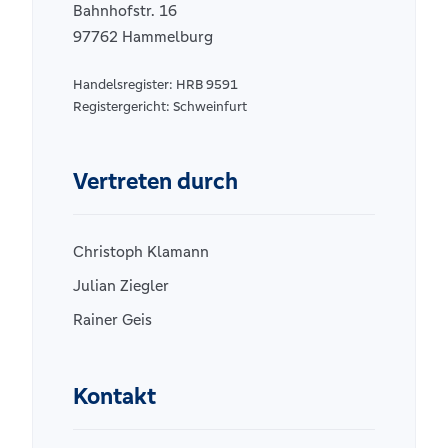
Bahnhofstr. 16
97762 Hammelburg
Handelsregister: HRB 9591
Registergericht: Schweinfurt
Vertreten durch
Christoph Klamann
Julian Ziegler
Rainer Geis
Kontakt