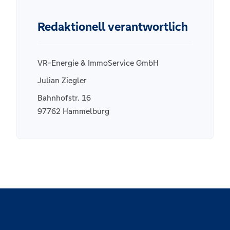
Redaktionell verantwortlich
VR-Energie & ImmoService GmbH
Julian Ziegler
Bahnhofstr. 16
97762 Hammelburg