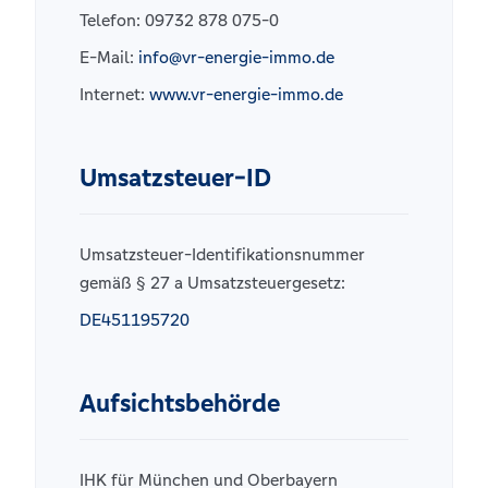
Telefon: 09732 878 075-0
E-Mail:
info@vr-energie-immo.de
Internet:
www.vr-energie-immo.de
Umsatzsteuer-ID
Umsatzsteuer-Identifikationsnummer
gemäß § 27 a Umsatzsteuergesetz:
DE451195720
Aufsichtsbehörde
IHK für München und Oberbayern