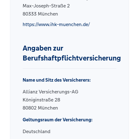
Max-Joseph-Straße 2
80333 München
https://www.ihk-muenchen.de/
Angaben zur
Berufshaftpflichtversicherung
Name und Sitz des Versicherers:
Allianz Versicherungs-AG
Königinstraße 28
80802 München
Geltungsraum der Versicherung:
Deutschland