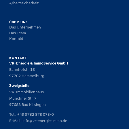
Arbeitssicherheit
ÜBER UNS
Das Unternehmen
Das Team
Kontakt
KONTAKT
VR-Energie & ImmoService GmbH
Bahnhofstr. 16
97762 Hammelburg
Zweigstelle
VR-Immobilienhaus
Münchner Str. 7
97688 Bad Kissingen
Tel.:
+49 9732 878 075-0
E-Mail:
info@vr-energie-immo.de