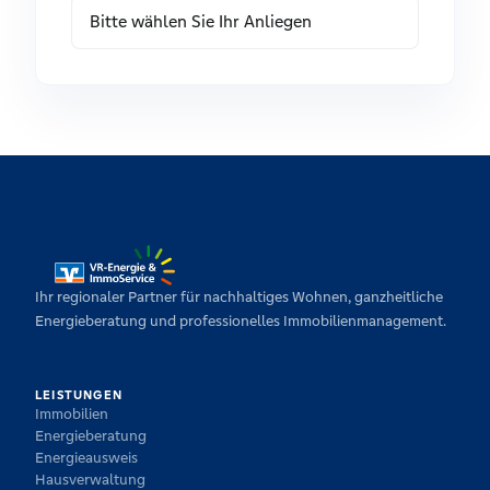
Ihr regionaler Partner für nachhaltiges Wohnen, ganzheitliche
Energieberatung und professionelles Immobilienmanagement.
LEISTUNGEN
Immobilien
Energieberatung
Energieausweis
Hausverwaltung