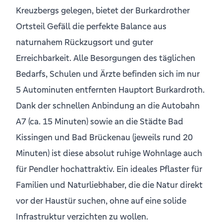
Kreuzbergs gelegen, bietet der Burkardrother
Ortsteil Gefäll die perfekte Balance aus
naturnahem Rückzugsort und guter
Erreichbarkeit. Alle Besorgungen des täglichen
Bedarfs, Schulen und Ärzte befinden sich im nur
5 Autominuten entfernten Hauptort Burkardroth.
Dank der schnellen Anbindung an die Autobahn
A7 (ca. 15 Minuten) sowie an die Städte Bad
Kissingen und Bad Brückenau (jeweils rund 20
Minuten) ist diese absolut ruhige Wohnlage auch
für Pendler hochattraktiv. Ein ideales Pflaster für
Familien und Naturliebhaber, die die Natur direkt
vor der Haustür suchen, ohne auf eine solide
Infrastruktur verzichten zu wollen.