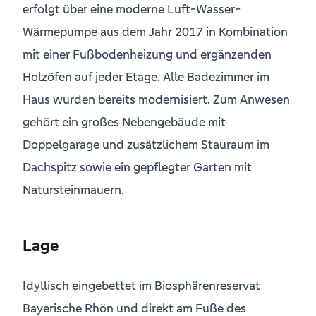
erfolgt über eine moderne Luft-Wasser-
Wärmepumpe aus dem Jahr 2017 in Kombination
mit einer Fußbodenheizung und ergänzenden
Holzöfen auf jeder Etage. Alle Badezimmer im
Haus wurden bereits modernisiert. Zum Anwesen
gehört ein großes Nebengebäude mit
Doppelgarage und zusätzlichem Stauraum im
Dachspitz sowie ein gepflegter Garten mit
Natursteinmauern.
Lage
Idyllisch eingebettet im Biosphärenreservat
Bayerische Rhön und direkt am Fuße des