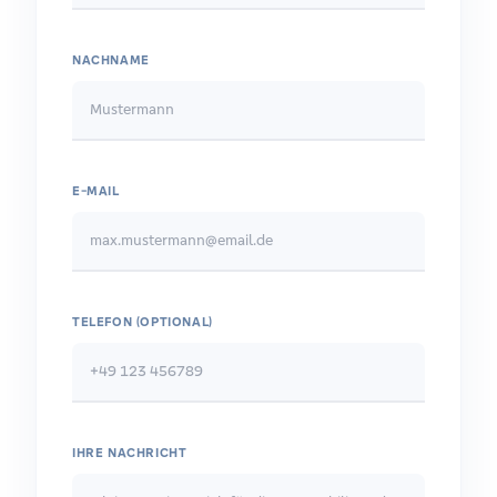
NACHNAME
E-MAIL
TELEFON (OPTIONAL)
IHRE NACHRICHT