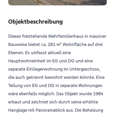
Objektbeschreibung
Dieses freistehende Mehrfamilienhaus in massiver
Bauweise bietet ca. 281 m² Wohnfläche auf drei
Ebenen. Es umfasst aktuell eine
Hauptwohneinheit im EG und DG und eine
separate Einliegerwohnung im Untergeschoss,
die auch getrennt bewohnt werden könnte. Eine
Teilung von EG und DG in separate Wohnungen
wäre ebenfalls möglich. Das Objekt wurde 1984
erbaut und zeichnet sich durch seine erhöhte
Hanglage mit Panoramablick aus. Die Beheizung