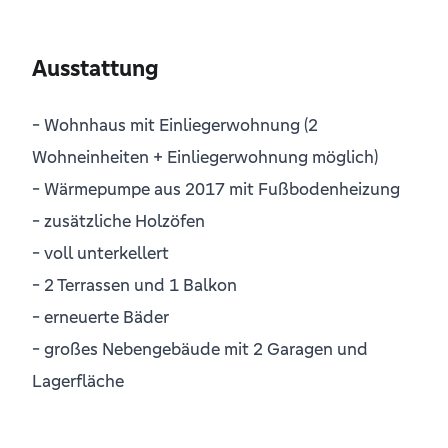
Ausstattung
- Wohnhaus mit Einliegerwohnung (2
Wohneinheiten + Einliegerwohnung möglich)
- Wärmepumpe aus 2017 mit Fußbodenheizung
- zusätzliche Holzöfen
- voll unterkellert
- 2 Terrassen und 1 Balkon
- erneuerte Bäder
- großes Nebengebäude mit 2 Garagen und
Lagerfläche