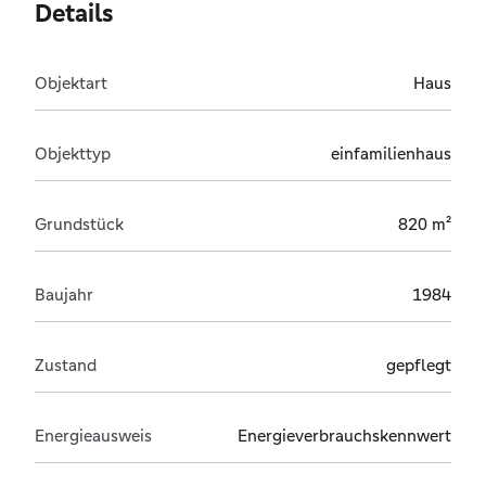
Details
Objektart
Haus
Objekttyp
einfamilienhaus
Grundstück
820 m²
Baujahr
1984
Zustand
gepflegt
Energieausweis
Energieverbrauchskennwert