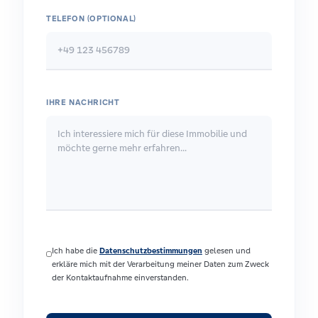
TELEFON (OPTIONAL)
IHRE NACHRICHT
Ich habe die
Datenschutzbestimmungen
gelesen und
erkläre mich mit der Verarbeitung meiner Daten zum Zweck
der Kontaktaufnahme einverstanden.