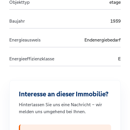
Objekttyp
etage
Baujahr
1939
Energieausweis
Endenergiebedarf
Energieeffizienzklasse
E
Interesse an dieser Immobilie?
Hinterlassen Sie uns eine Nachricht – wir
melden uns umgehend bei Ihnen.