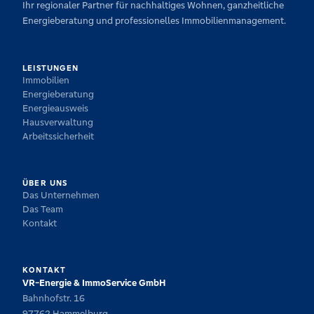
Ihr regionaler Partner für nachhaltiges Wohnen, ganzheitliche
Energieberatung und professionelles Immobilienmanagement.
LEISTUNGEN
Immobilien
Energieberatung
Energieausweis
Hausverwaltung
Arbeitssicherheit
ÜBER UNS
Das Unternehmen
Das Team
Kontakt
KONTAKT
VR-Energie & ImmoService GmbH
Bahnhofstr. 16
97762 Hammelburg