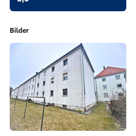
Bilder