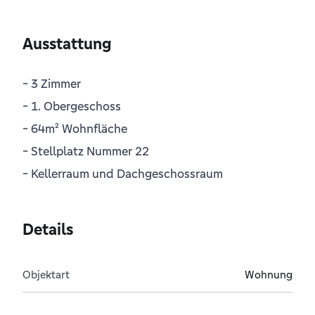
Ausstattung
- 3 Zimmer
- 1. Obergeschoss
- 64m² Wohnfläche
- Stellplatz Nummer 22
- Kellerraum und Dachgeschossraum
Details
Objektart
Wohnung