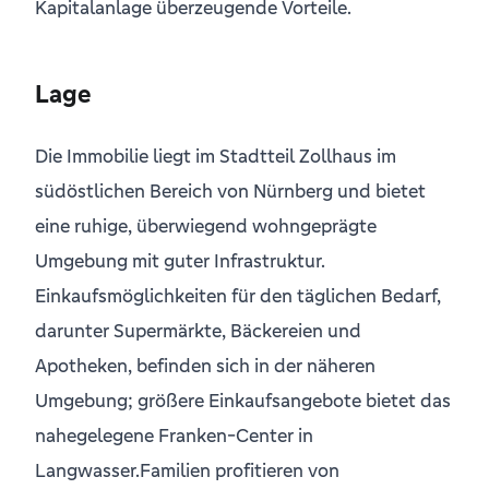
Kapitalanlage überzeugende Vorteile.
Lage
Die Immobilie liegt im Stadtteil Zollhaus im
südöstlichen Bereich von Nürnberg und bietet
eine ruhige, überwiegend wohngeprägte
Umgebung mit guter Infrastruktur.
Einkaufsmöglichkeiten für den täglichen Bedarf,
darunter Supermärkte, Bäckereien und
Apotheken, befinden sich in der näheren
Umgebung; größere Einkaufsangebote bietet das
nahegelegene Franken-Center in
Langwasser.Familien profitieren von