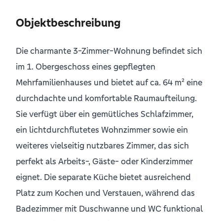
Objektbeschreibung
Die charmante 3-Zimmer-Wohnung befindet sich
im 1. Obergeschoss eines gepflegten
Mehrfamilienhauses und bietet auf ca. 64 m² eine
durchdachte und komfortable Raumaufteilung.
Sie verfügt über ein gemütliches Schlafzimmer,
ein lichtdurchflutetes Wohnzimmer sowie ein
weiteres vielseitig nutzbares Zimmer, das sich
perfekt als Arbeits-, Gäste- oder Kinderzimmer
eignet. Die separate Küche bietet ausreichend
Platz zum Kochen und Verstauen, während das
Badezimmer mit Duschwanne und WC funktional