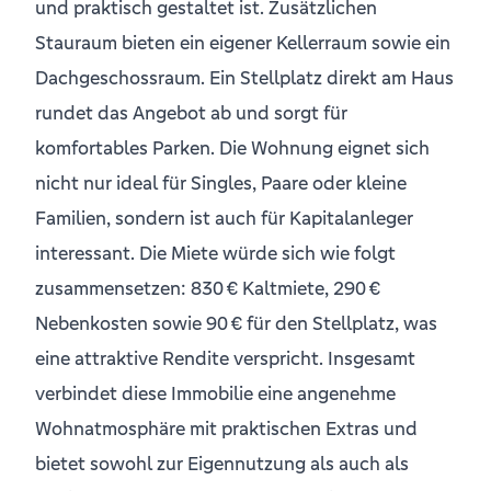
und praktisch gestaltet ist. Zusätzlichen
Stauraum bieten ein eigener Kellerraum sowie ein
Dachgeschossraum. Ein Stellplatz direkt am Haus
rundet das Angebot ab und sorgt für
komfortables Parken. Die Wohnung eignet sich
nicht nur ideal für Singles, Paare oder kleine
Familien, sondern ist auch für Kapitalanleger
interessant. Die Miete würde sich wie folgt
zusammensetzen: 830 € Kaltmiete, 290 €
Nebenkosten sowie 90 € für den Stellplatz, was
eine attraktive Rendite verspricht. Insgesamt
verbindet diese Immobilie eine angenehme
Wohnatmosphäre mit praktischen Extras und
bietet sowohl zur Eigennutzung als auch als