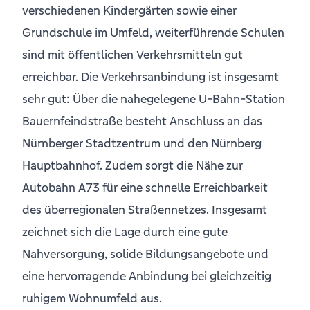
verschiedenen Kindergärten sowie einer
Grundschule im Umfeld, weiterführende Schulen
sind mit öffentlichen Verkehrsmitteln gut
erreichbar. Die Verkehrsanbindung ist insgesamt
sehr gut: Über die nahegelegene U-Bahn-Station
Bauernfeindstraße besteht Anschluss an das
Nürnberger Stadtzentrum und den Nürnberg
Hauptbahnhof. Zudem sorgt die Nähe zur
Autobahn A73 für eine schnelle Erreichbarkeit
des überregionalen Straßennetzes. Insgesamt
zeichnet sich die Lage durch eine gute
Nahversorgung, solide Bildungsangebote und
eine hervorragende Anbindung bei gleichzeitig
ruhigem Wohnumfeld aus.