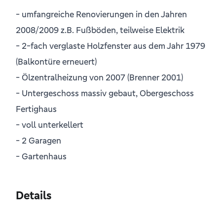
- umfangreiche Renovierungen in den Jahren
2008/2009 z.B. Fußböden, teilweise Elektrik
- 2-fach verglaste Holzfenster aus dem Jahr 1979
(Balkontüre erneuert)
- Ölzentralheizung von 2007 (Brenner 2001)
- Untergeschoss massiv gebaut, Obergeschoss
Fertighaus
- voll unterkellert
- 2 Garagen
- Gartenhaus
Details