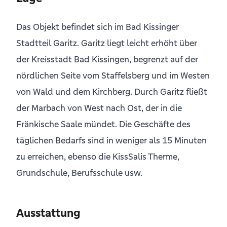
Das Objekt befindet sich im Bad Kissinger
Stadtteil Garitz. Garitz liegt leicht erhöht über
der Kreisstadt Bad Kissingen, begrenzt auf der
nördlichen Seite vom Staffelsberg und im Westen
von Wald und dem Kirchberg. Durch Garitz fließt
der Marbach von West nach Ost, der in die
Fränkische Saale mündet. Die Geschäfte des
täglichen Bedarfs sind in weniger als 15 Minuten
zu erreichen, ebenso die KissSalis Therme,
Grundschule, Berufsschule usw.
Ausstattung