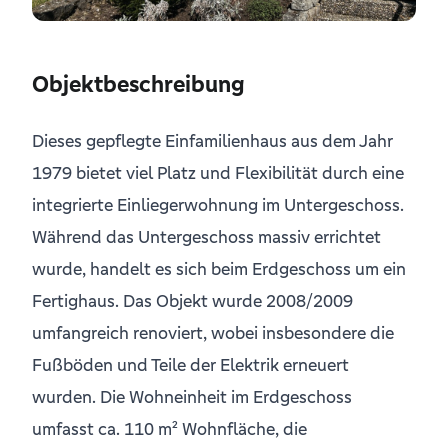
Objektbeschreibung
Dieses gepflegte Einfamilienhaus aus dem Jahr
1979 bietet viel Platz und Flexibilität durch eine
integrierte Einliegerwohnung im Untergeschoss.
Während das Untergeschoss massiv errichtet
wurde, handelt es sich beim Erdgeschoss um ein
Fertighaus. Das Objekt wurde 2008/2009
umfangreich renoviert, wobei insbesondere die
Fußböden und Teile der Elektrik erneuert
wurden. Die Wohneinheit im Erdgeschoss
umfasst ca. 110 m² Wohnfläche, die