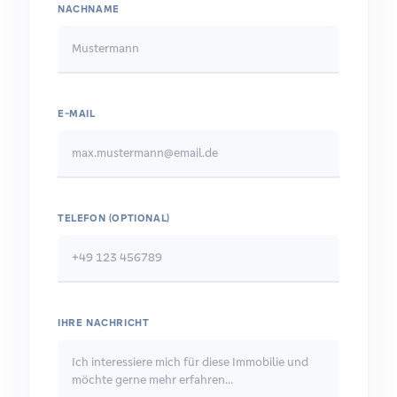
NACHNAME
E-MAIL
TELEFON (OPTIONAL)
IHRE NACHRICHT