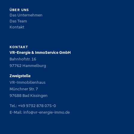
ÜBER UNS
Das Unternehmen
Das Team
Kontakt
KONTAKT
VR-Energie & ImmoService GmbH
Bahnhofstr. 16
97762 Hammelburg
Zweigstelle
VR-Immobilienhaus
Münchner Str. 7
97688 Bad Kissingen
Tel.:
+49 9732 878 075-0
E-Mail:
info@vr-energie-immo.de