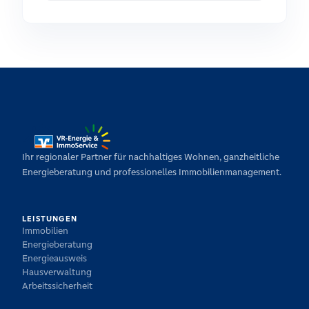
Ihr regionaler Partner für nachhaltiges Wohnen, ganzheitliche
Energieberatung und professionelles Immobilienmanagement.
LEISTUNGEN
Immobilien
Energieberatung
Energieausweis
Hausverwaltung
Arbeitssicherheit