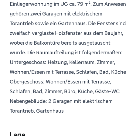
Einliegerwohnung im UG ca. 79 m². Zum Anwesen
gehören zwei Garagen mit elektrischem
Torantrieb sowie ein Gartenhaus. Die Fenster sind
zweifach verglaste Holzfenster aus dem Baujahr,
wobei die Balkontüre bereits ausgetauscht
wurde. Die Raumaufteilung ist folgendermaßen:
Untergeschoss: Heizung, Kellerraum, Zimmer,
Wohnen/Essen mit Terrasse, Schlafen, Bad, Küche
Obergeschoss: Wohnen/Essen mit Terrasse,
Schlafen, Bad, Zimmer, Büro, Küche, Gäste-WC
Nebengebäude: 2 Garagen mit elektrischem
Torantrieb, Gartenhaus
Lage