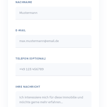
NACHNAME
E-MAIL
TELEFON (OPTIONAL)
IHRE NACHRICHT