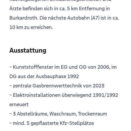
Ärzte befinden sich in ca. 5 km Entfernung in
Burkardroth. Die nächste Autobahn (A7) ist in ca.
10 km zu erreichen.
Ausstattung
- Kunststofffenster im EG und OG von 2006, im
DG aus der Ausbauphase 1992
- zentrale Gasbrennwerttechnik von 2023
- Elektroinstallationen überwiegend 1991/1992
erneuert
- 3 Abstellräume, Waschraum, Trockenraum
- mind. 5 gepflasterte Kfz-Stellplätze