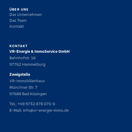
ÜBER UNS
Das Unternehmen
Das Team
Kontakt
KONTAKT
VR-Energie & ImmoService GmbH
Bahnhofstr. 16
97762 Hammelburg
Zweigstelle
VR-Immobilienhaus
Münchner Str. 7
97688 Bad Kissingen
Tel.:
+49 9732 878 075-0
E-Mail:
info@vr-energie-immo.de