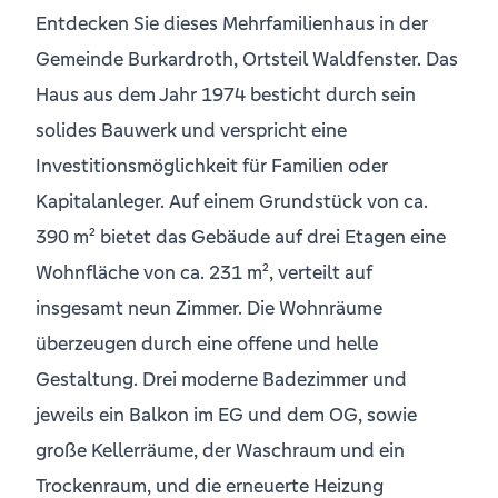
Entdecken Sie dieses Mehrfamilienhaus in der
Gemeinde Burkardroth, Ortsteil Waldfenster. Das
Haus aus dem Jahr 1974 besticht durch sein
solides Bauwerk und verspricht eine
Investitionsmöglichkeit für Familien oder
Kapitalanleger. Auf einem Grundstück von ca.
390 m² bietet das Gebäude auf drei Etagen eine
Wohnfläche von ca. 231 m², verteilt auf
insgesamt neun Zimmer. Die Wohnräume
überzeugen durch eine offene und helle
Gestaltung. Drei moderne Badezimmer und
jeweils ein Balkon im EG und dem OG, sowie
große Kellerräume, der Waschraum und ein
Trockenraum, und die erneuerte Heizung