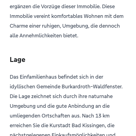
ergänzen die Vorzüge dieser Immobilie. Diese
Immobilie vereint komfortables Wohnen mit dem
Charme einer ruhigen, Umgebung, die dennoch
alle Annehmlichkeiten bietet.
Lage
Das Einfamilienhaus befindet sich in der
idyllischen Gemeinde Burkardroth-Waldfenster.
Die Lage zeichnet sich durch ihre naturnahe
Umgebung und die gute Anbindung an die
umliegenden Ortschaften aus. Nach 13 km
erreichen Sie die Kurstadt Bad Kissingen, die
nächstgelegenen Einkaufsmöglichkeiten und