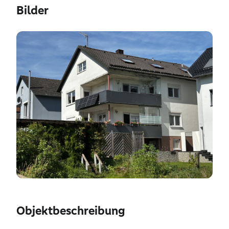
Bilder
Objektbeschreibung