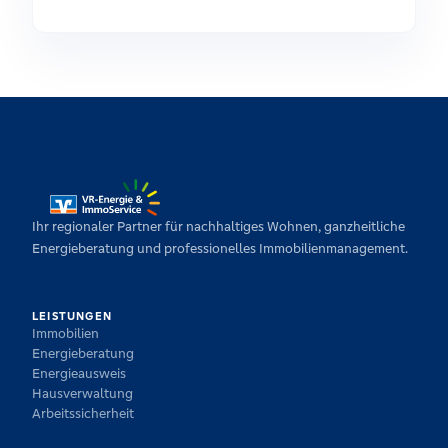
Ihr regionaler Partner für nachhaltiges Wohnen, ganzheitliche
Energieberatung und professionelles Immobilienmanagement.
LEISTUNGEN
Immobilien
Energieberatung
Energieausweis
Hausverwaltung
Arbeitssicherheit